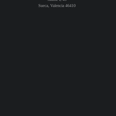
Sueca, Valencia 46410