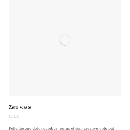
Zero waste
UI/UX
Pellentesque dolor dapibus, purus et sem creative volutpat