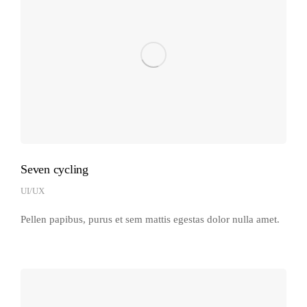
Seven cycling
UI/UX
Pellen papibus, purus et sem mattis egestas dolor nulla amet.