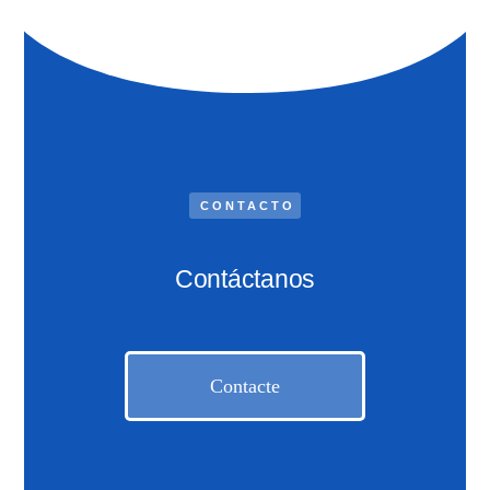
CONTACTO
Contáctanos
Contacte