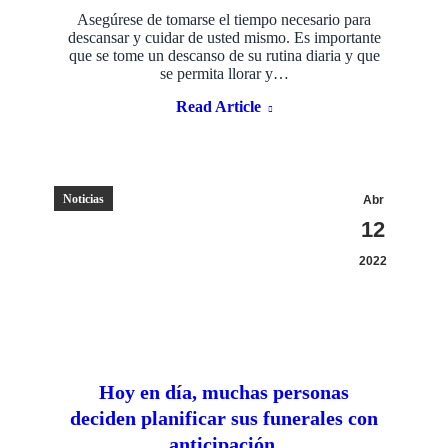
Asegúrese de tomarse el tiempo necesario para
descansar y cuidar de usted mismo. Es importante
que se tome un descanso de su rutina diaria y que
se permita llorar y…
Read Article
Noticias
Abr
12
2022
Hoy en día, muchas personas
deciden planificar sus funerales con
anticipación.​