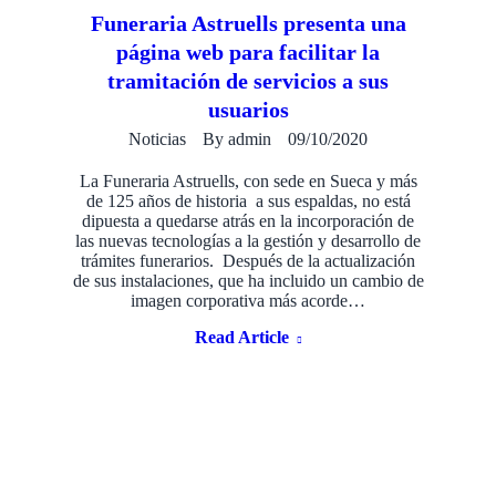
Funeraria Astruells presenta una
página web para facilitar la
tramitación de servicios a sus
usuarios
Noticias
By
admin
09/10/2020
La Funeraria Astruells, con sede en Sueca y más
de 125 años de historia a sus espaldas, no está
dipuesta a quedarse atrás en la incorporación de
las nuevas tecnologías a la gestión y desarrollo de
trámites funerarios. Después de la actualización
de sus instalaciones, que ha incluido un cambio de
imagen corporativa más acorde…
Read Article