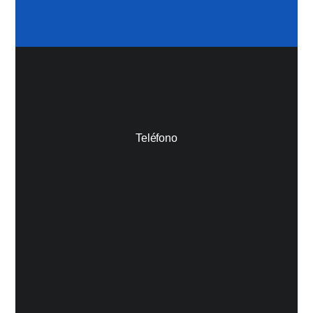
Teléfono