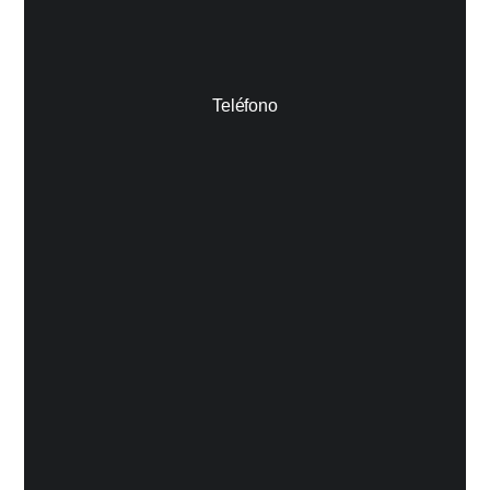
Teléfono