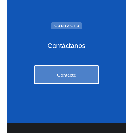
CONTACTO
Contáctanos
Contacte