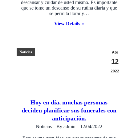
descansar y cuidar de usted mismo. Es importante
que se tome un descanso de su rutina diaria y que
se permita llorar y…
View Details
Noticias
Abr
12
2022
Hoy en día, muchas personas
deciden planificar sus funerales con
anticipación.​
Noticias
By
admin
12/04/2022