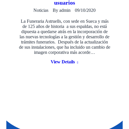
usuarios
Noticias
By
admin
09/10/2020
La Funeraria Astruells, con sede en Sueca y más
de 125 años de historia a sus espaldas, no está
dipuesta a quedarse atrás en la incorporación de
las nuevas tecnologías a la gestión y desarrollo de
trámites funerarios. Después de la actualización
de sus instalaciones, que ha incluido un cambio de
imagen corporativa más acorde…
View Details