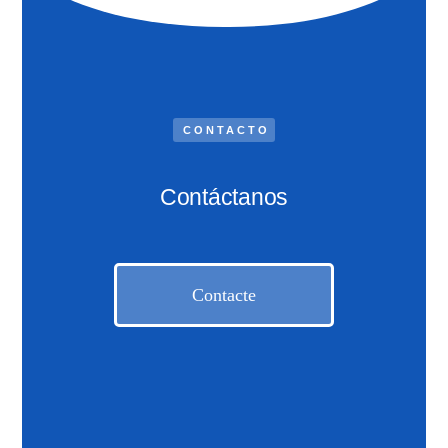
CONTACTO
Contáctanos
Contacte