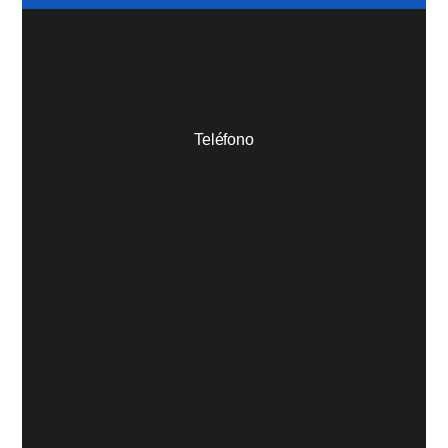
Teléfono