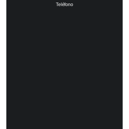
Teléfono