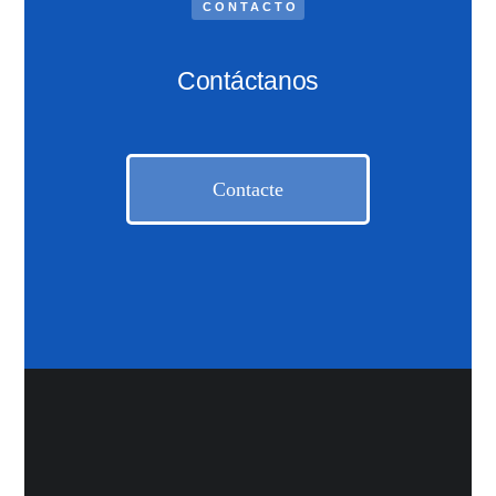
CONTACTO
Contáctanos
Contacte