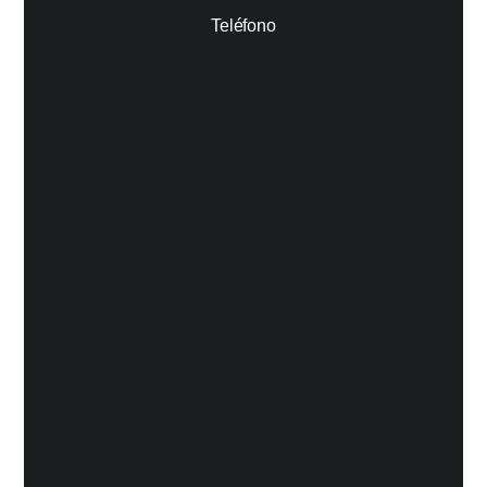
Teléfono