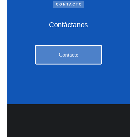
CONTACTO
Contáctanos
Contacte